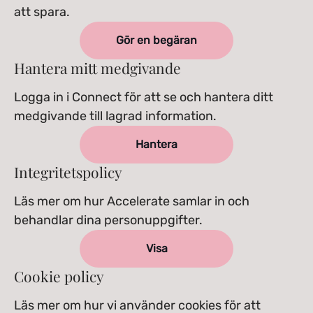
att spara.
Gör en begäran
Hantera mitt medgivande
Logga in i Connect för att se och hantera ditt
medgivande till lagrad information.
Hantera
Integritetspolicy
Läs mer om hur Accelerate samlar in och
behandlar dina personuppgifter.
Visa
Cookie policy
Läs mer om hur vi använder cookies för att