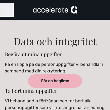
KARRIÄRMENY
Data och integritet
Begära ut mina uppgifter
Få en kopia på de personuppgifter vi behandlar i
samband med din rekrytering.
Gör en begäran
Ta bort mina uppgifter
Vi behandlar din förfrågan och tar bort alla
personuppgifter som vi inte längre har anledning