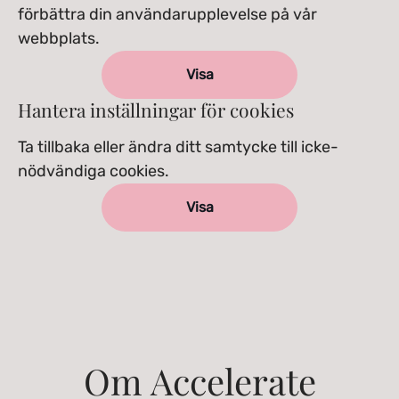
förbättra din användarupplevelse på vår
webbplats.
Visa
Hantera inställningar för cookies
Ta tillbaka eller ändra ditt samtycke till icke-
nödvändiga cookies.
Visa
Om Accelerate