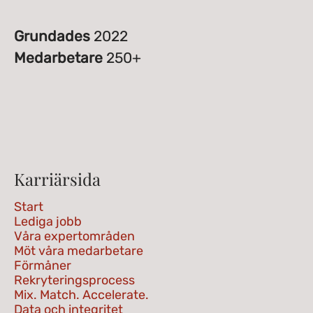
Grundades
2022
Medarbetare
250+
Karriärsida
Start
Lediga jobb
Våra expertområden
Möt våra medarbetare
Förmåner
Rekryteringsprocess
Mix. Match. Accelerate.
Data och integritet