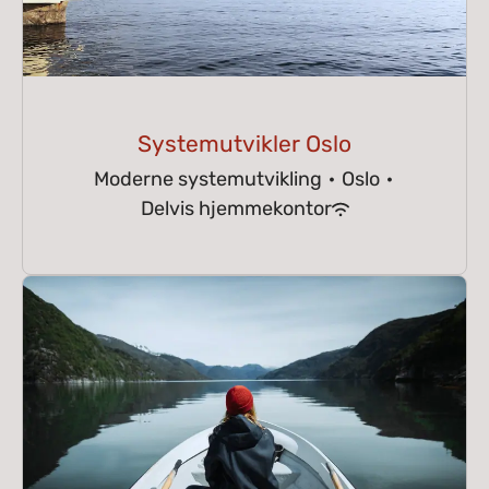
Systemutvikler Oslo
Moderne systemutvikling
·
Oslo
·
Delvis hjemmekontor