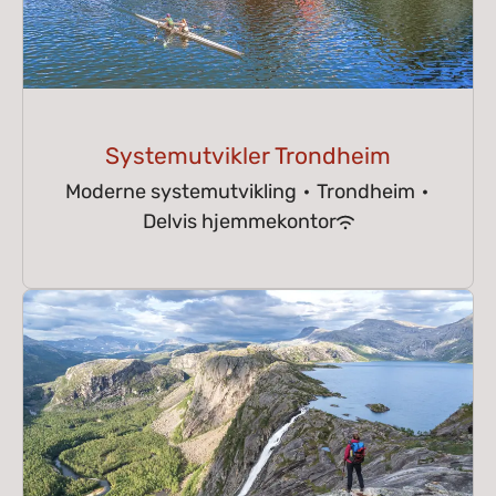
Systemutvikler Trondheim
Moderne systemutvikling
·
Trondheim
·
Delvis hjemmekontor