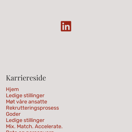
Karriereside
Hjem
Ledige stillinger
Møt våre ansatte
Rekrutteringsprosess
Goder
Ledige stillinger
Mix. Match. Accelerate.