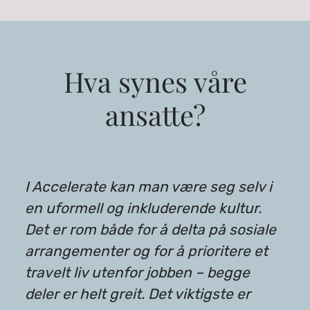
Hva synes våre
ansatte?
I Accelerate kan man være seg selv i
en uformell og inkluderende kultur.
Det er rom både for å delta på sosiale
arrangementer og for å prioritere et
travelt liv utenfor jobben – begge
deler er helt greit. Det viktigste er