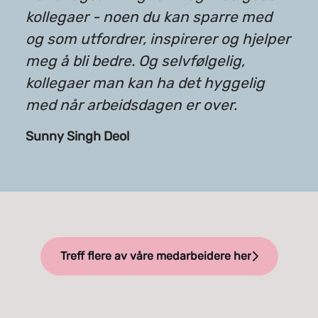
kollegaer - noen du kan sparre med
og som utfordrer, inspirerer og hjelper
meg å bli bedre. Og selvfølgelig,
kollegaer man kan ha det hyggelig
med når arbeidsdagen er over.
Sunny Singh Deol
Treff flere av våre medarbeidere her