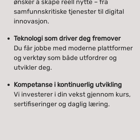
ønsker å skape reell nytte – fra
samfunnskritiske tjenester til digital
innovasjon.
Teknologi som driver deg fremover
Du får jobbe med moderne plattformer
og verktøy som både utfordrer og
utvikler deg.
Kompetanse i kontinuerlig utvikling
Vi investerer i din vekst gjennom kurs,
sertifiseringer og daglig læring.