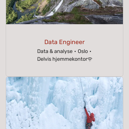
Data Engineer
Data & analyse
·
Oslo
·
Delvis hjemmekontor