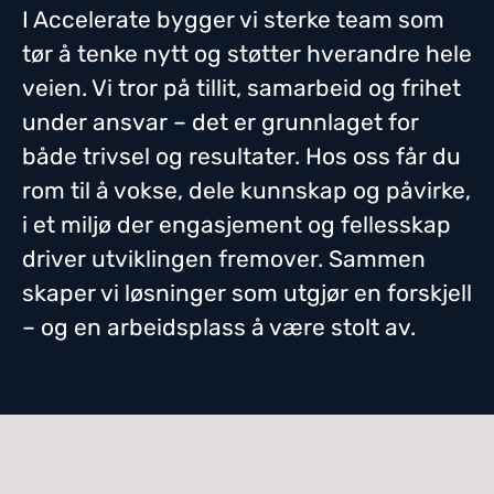
I Accelerate bygger vi sterke team som
tør å tenke nytt og støtter hverandre hele
veien. Vi tror på tillit, samarbeid og frihet
under ansvar – det er grunnlaget for
både trivsel og resultater. Hos oss får du
rom til å vokse, dele kunnskap og påvirke,
i et miljø der engasjement og fellesskap
driver utviklingen fremover. Sammen
skaper vi løsninger som utgjør en forskjell
– og en arbeidsplass å være stolt av.