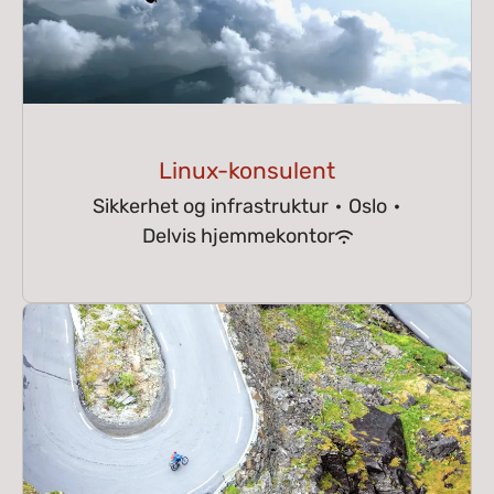
Linux-konsulent
Sikkerhet og infrastruktur
·
Oslo
·
Delvis hjemmekontor