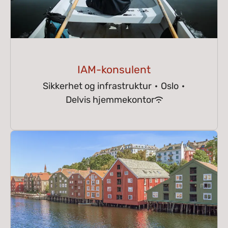
IAM-konsulent
Sikkerhet og infrastruktur
·
Oslo
·
Delvis hjemmekontor