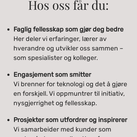
Hos oss får du:
Faglig fellesskap som gjør deg bedre
Her deler vi erfaringer, lærer av
hverandre og utvikler oss sammen –
som spesialister og kolleger.
Engasjement som smitter
Vi brenner for teknologi og det å gjøre
en forskjell. Vi oppmuntrer til initiativ,
nysgjerrighet og fellesskap.
Prosjekter som utfordrer og inspirerer
Vi samarbeider med kunder som