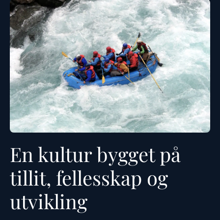
En kultur bygget på
tillit, fellesskap og
utvikling