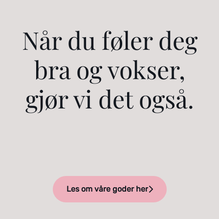
Når du føler deg
bra og vokser,
gjør vi det også.
Les om våre goder her