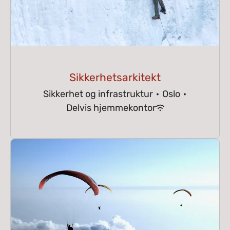
Sikkerhetsarkitekt
Sikkerhet og infrastruktur
·
Oslo
·
Delvis hjemmekontor