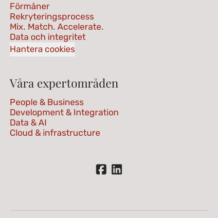
Förmåner
Rekryteringsprocess
Mix. Match. Accelerate.
Data och integritet
Hantera cookies
Våra expertområden
People & Business
Development & Integration
Data & AI
Cloud & infrastructure