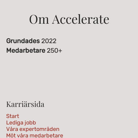
Om Accelerate
Grundades
2022
Medarbetare
250+
Karriärsida
Start
Lediga jobb
Våra expertområden
Möt våra medarbetare