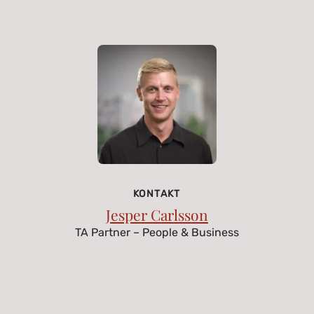
KONTAKT
Jesper Carlsson
TA Partner – People & Business