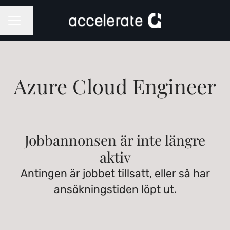
Byt språk
KARRIÄRMENY
Azure Cloud Engineer
Jobbannonsen är inte längre
aktiv
Antingen är jobbet tillsatt, eller så har
ansökningstiden löpt ut.