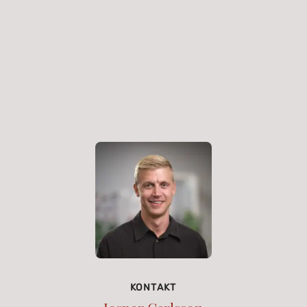
KONTAKT