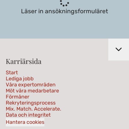
Läser in ansökningsformuläret
Karriärsida
Start
Lediga jobb
Våra expertområden
Möt våra medarbetare
Förmåner
Rekryteringsprocess
Mix. Match. Accelerate.
Data och integritet
Hantera cookies