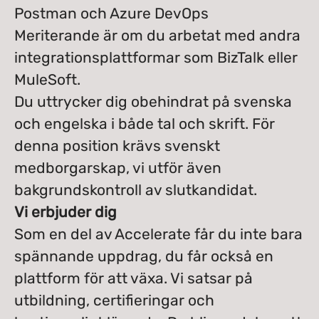
Postman och Azure DevOps
Meriterande är om du arbetat med andra
integrationsplattformar som BizTalk eller
MuleSoft.
Du uttrycker dig obehindrat på svenska
och engelska i både tal och skrift. För
denna position krävs svenskt
medborgarskap, vi utför även
bakgrundskontroll av slutkandidat.
Vi erbjuder dig
Som en del av Accelerate får du inte bara
spännande uppdrag, du får också en
plattform för att växa. Vi satsar på
utbildning, certifieringar och