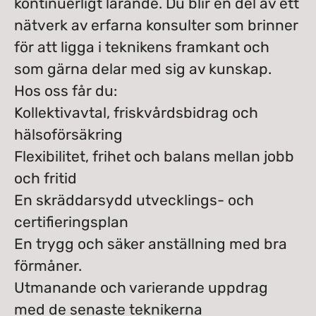
kontinuerligt lärande. Du blir en del av ett
nätverk av erfarna konsulter som brinner
för att ligga i teknikens framkant och
som gärna delar med sig av kunskap.
Hos oss får du:
Kollektivavtal, friskvårdsbidrag och
hälsoförsäkring
Flexibilitet, frihet och balans mellan jobb
och fritid
En skräddarsydd utvecklings- och
certifieringsplan
En trygg och säker anställning med bra
förmåner.
Utmanande och varierande uppdrag
med de senaste teknikerna