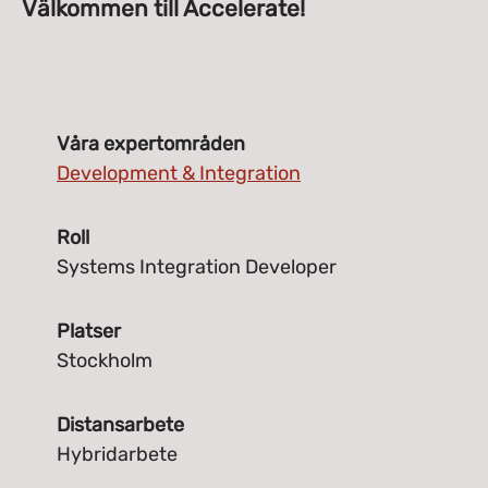
Välkommen till Accelerate!
Våra expertområden
Development & Integration
Roll
Systems Integration Developer
Platser
Stockholm
Distansarbete
Hybridarbete